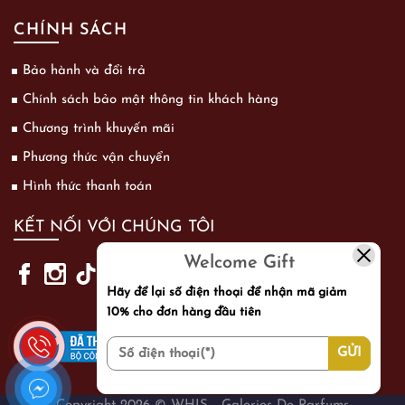
CHÍNH SÁCH
Bảo hành và đổi trả
Chính sách bảo mật thông tin khách hàng
Chương trình khuyến mãi
Phương thức vận chuyển
Hình thức thanh toán
KẾT NỐI VỚI CHÚNG TÔI
Welcome Gift
Hãy để lại số điện thoại để nhận mã giảm
10% cho đơn hàng đầu tiên