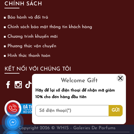
CHÍNH SÁCH
Bảo hành và đổi trả
Chính sách bảo mật thông tin khách hàng
Chương trình khuyến mãi
Phương thức vận chuyển
Hình thức thanh toán
KẾT NỐI VỚI CHÚNG TÔI
Welcome Gift
Hãy để lại số điện thoại để nhận mã giảm
10% cho đơn hàng đầu tiên
Copyright 2026 © WHIS - Galeries De Parfums