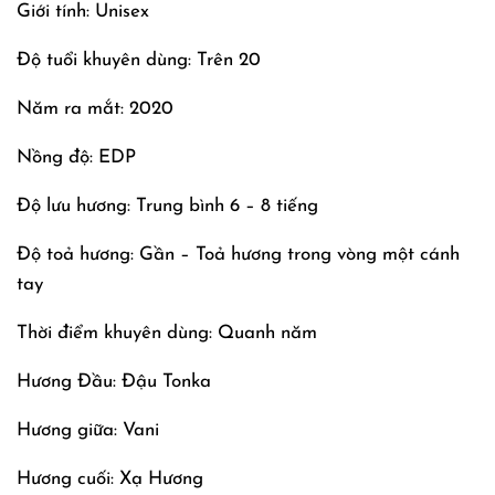
Giới tính: Unisex
Độ tuổi khuyên dùng: Trên 20
Năm ra mắt: 2020
Nồng độ: EDP
Độ lưu hương: Trung bình 6 – 8 tiếng
Độ toả hương: Gần – Toả hương trong vòng một cánh
tay
Thời điểm khuyên dùng: Quanh năm
Hương Đầu: Đậu Tonka
Hương giữa: Vani
Hương cuối: Xạ Hương