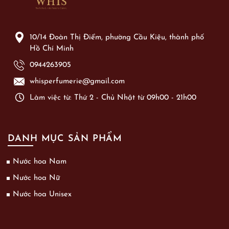
10/14 Đoàn Thị Điểm, phường Cầu Kiệu, thành phố
Hồ Chí Minh
0944263905
whisperfumerie@gmail.com
Làm việc từ: Thứ 2 - Chủ Nhật từ 09h00 - 21h00
DANH MỤC SẢN PHẨM
Nước hoa Nam
Nước hoa Nữ
Nước hoa Unisex