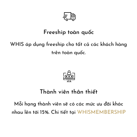
Freeship toàn quốc
WHIS áp dụng freeship cho tất cả các khách hàng
trên toàn quốc.
Thành viên thân thiết
Mỗi hạng thành viên sẽ có các mức ưu đãi khác
nhau lên tới 15%. Chi tiết tại
WHISMEMBERSHIP