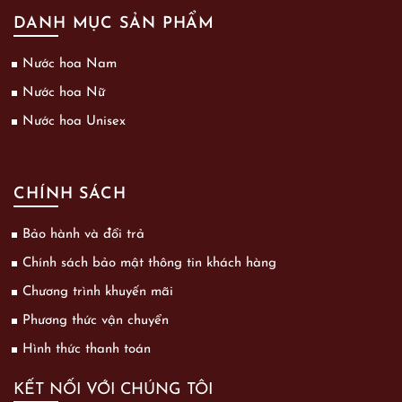
DANH MỤC SẢN PHẨM
Nước hoa Nam
Nước hoa Nữ
Nước hoa Unisex
CHÍNH SÁCH
Bảo hành và đổi trả
Chính sách bảo mật thông tin khách hàng
Chương trình khuyến mãi
Phương thức vận chuyển
Hình thức thanh toán
KẾT NỐI VỚI CHÚNG TÔI