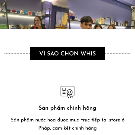
VÌ SAO CHỌN WHIS
Sản phẩm chính hãng
Sản phẩm nước hoa được mua trực tiếp tại store ở
Pháp, cam kết chính hãng