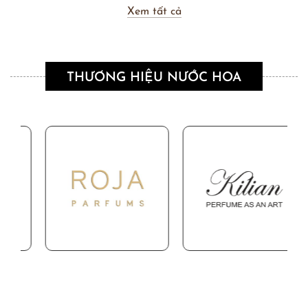
Xem tất cả
THƯƠNG HIỆU NƯỚC HOA