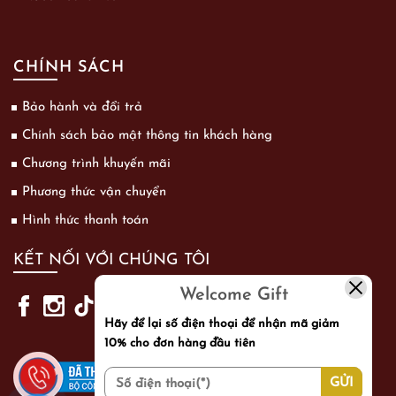
CHÍNH SÁCH
Bảo hành và đổi trả
Chính sách bảo mật thông tin khách hàng
Chương trình khuyến mãi
Phương thức vận chuyển
Hình thức thanh toán
KẾT NỐI VỚI CHÚNG TÔI
Welcome Gift
Hãy để lại số điện thoại để nhận mã giảm
10% cho đơn hàng đầu tiên