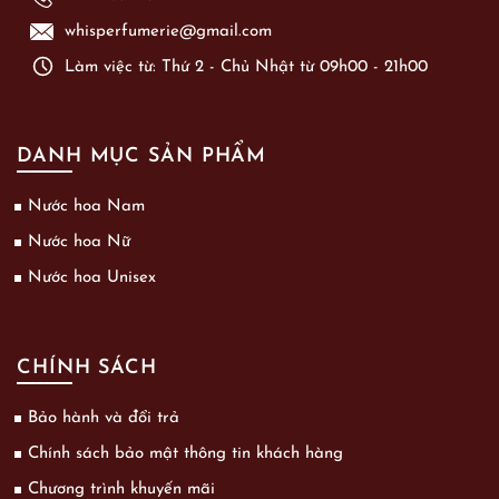
whisperfumerie@gmail.com
Làm việc từ: Thứ 2 - Chủ Nhật từ 09h00 - 21h00
DANH MỤC SẢN PHẨM
Nước hoa Nam
Nước hoa Nữ
Nước hoa Unisex
CHÍNH SÁCH
Bảo hành và đổi trả
Chính sách bảo mật thông tin khách hàng
Chương trình khuyến mãi