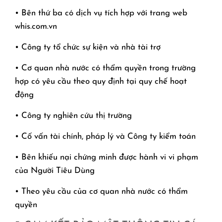
• Bên thứ ba có dịch vụ tích hợp với trang web
whis.com.vn
• Công ty tổ chức sự kiện và nhà tài trợ
• Cơ quan nhà nước có thẩm quyền trong trường
hợp có yêu cầu theo quy định tại quy chế hoạt
động
• Công ty nghiên cứu thị trường
• Cố vấn tài chính, pháp lý và Công ty kiểm toán
• Bên khiếu nại chứng minh được hành vi vi phạm
của Người Tiêu Dùng
• Theo yêu cầu của cơ quan nhà nước có thẩm
quyền