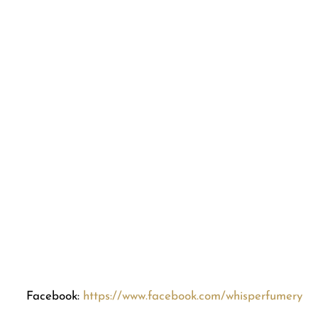
Facebook:
https://www.facebook.com/whisperfumery