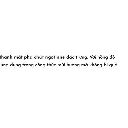
 thanh mát pha chút ngọt nhẹ
đặc trưng. Với nồng độ
ng ứng dụng trong công thức mùi hương mà không bị quá