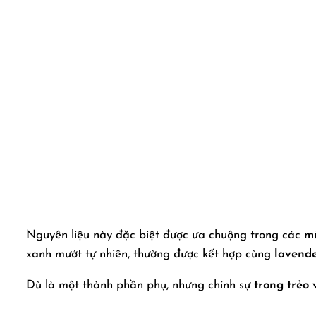
Nguyên liệu này đặc biệt được ưa chuộng trong các
mù
xanh mướt tự nhiên, thường được kết hợp cùng
lavende
Dù là một thành phần phụ, nhưng chính sự
trong trẻo