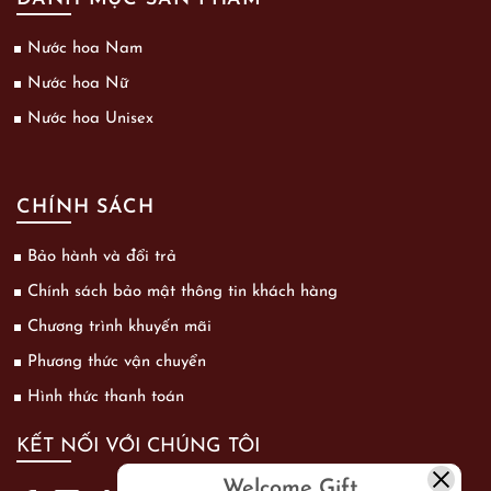
Nước hoa Nam
Nước hoa Nữ
Nước hoa Unisex
CHÍNH SÁCH
Bảo hành và đổi trả
Chính sách bảo mật thông tin khách hàng
Chương trình khuyến mãi
Phương thức vận chuyển
Hình thức thanh toán
KẾT NỐI VỚI CHÚNG TÔI
Welcome Gift