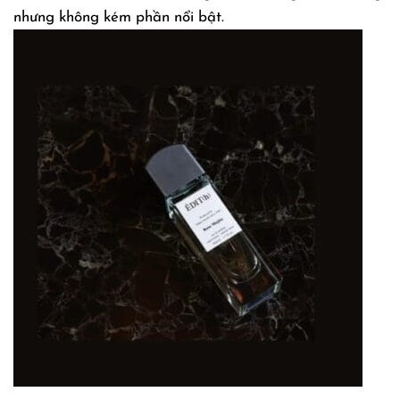
nhưng không kém phần nổi bật.