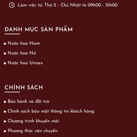
Làm việc từ: Thứ 2 - Chủ Nhật từ 09h00 - 21h00
DANH MỤC SẢN PHẨM
Nước hoa Nam
Nước hoa Nữ
Nước hoa Unisex
CHÍNH SÁCH
Bảo hành và đổi trả
Chính sách bảo mật thông tin khách hàng
Chương trình khuyến mãi
Phương thức vận chuyển