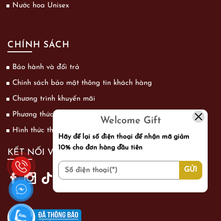
Nước hoa Unisex
CHÍNH SÁCH
Bảo hành và đổi trả
Chính sách bảo mật thông tin khách hàng
Chương trình khuyến mãi
Phương thức vận chuyển
Welcome Gift
Hình thức thanh toán
Hãy để lại số điện thoại để nhận mã giảm
10% cho đơn hàng đầu tiên
KẾT NỐI VỚI CHÚNG TÔI