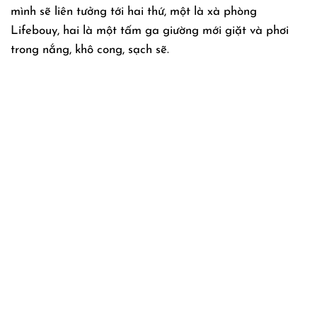
mình sẽ liên tưởng tới hai thứ, một là xà phòng
Lifebouy, hai là một tấm ga giường mới giặt và phơi
trong nắng, khô cong, sạch sẽ.