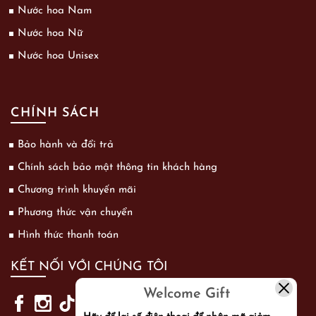
Nước hoa Nam
Nước hoa Nữ
Nước hoa Unisex
CHÍNH SÁCH
Bảo hành và đổi trả
Chính sách bảo mật thông tin khách hàng
Chương trình khuyến mãi
Phương thức vận chuyển
Hình thức thanh toán
KẾT NỐI VỚI CHÚNG TÔI
Welcome Gift