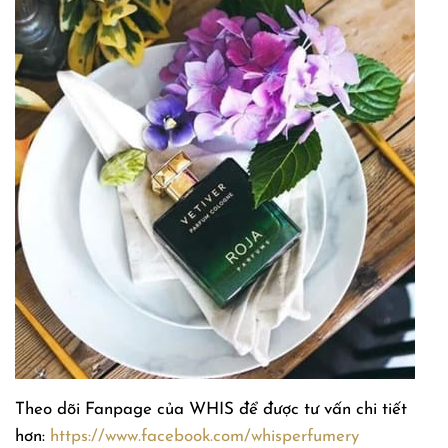
Theo dõi Fanpage của WHIS để được tư vấn chi tiết
hơn:
https://www.facebook.com/whisperfumery