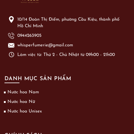
10/14 Đoàn Thị Điểm, phường Cầu Kiệu, thành phố
Hồ Chí Minh
0944263905
whisperfumerie@gmail.com
Làm việc từ: Thứ 2 - Chủ Nhật từ 09h00 - 21h00
DANH MỤC SẢN PHẨM
Nước hoa Nam
Nước hoa Nữ
Nước hoa Unisex