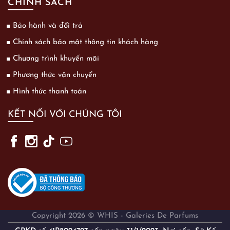
CHÍNH SÁCH
Bảo hành và đổi trả
Chính sách bảo mật thông tin khách hàng
Chương trình khuyến mãi
Phương thức vận chuyển
Hình thức thanh toán
KẾT NỐI VỚI CHÚNG TÔI
Copyright 2026 © WHIS - Galeries De Parfums