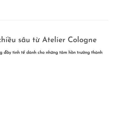
hiều sâu từ Atelier Cologne
ng đầy tinh tế dành cho những tâm hồn trưởng thành