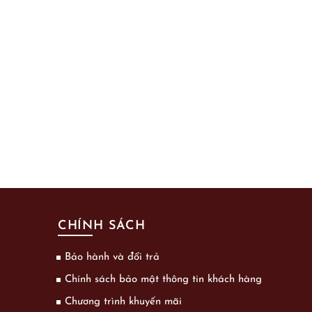
CHÍNH SÁCH
Bảo hành và đổi trả
Chính sách bảo mật thông tin khách hàng
Chương trình khuyến mãi