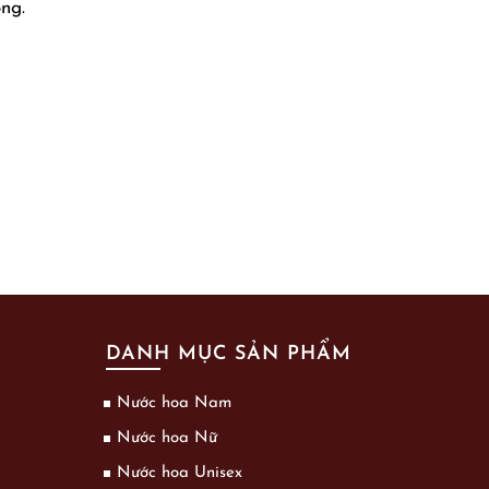
ng.
DANH MỤC SẢN PHẨM
Nước hoa Nam
Nước hoa Nữ
Nước hoa Unisex