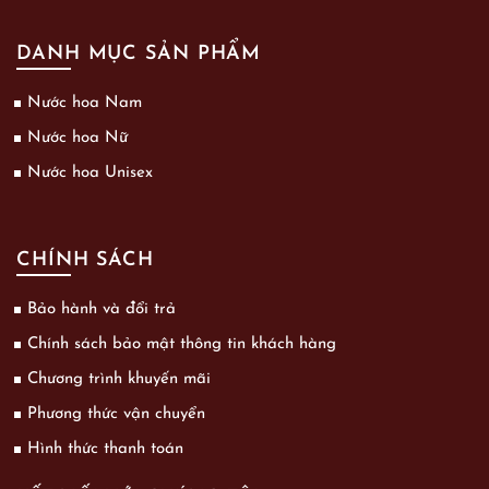
DANH MỤC SẢN PHẨM
Nước hoa Nam
Nước hoa Nữ
Nước hoa Unisex
CHÍNH SÁCH
Bảo hành và đổi trả
Chính sách bảo mật thông tin khách hàng
Chương trình khuyến mãi
Phương thức vận chuyển
Hình thức thanh toán