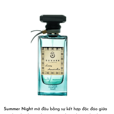
Summer Night
mở đầu bằng sự kết hợp độc đáo giữa