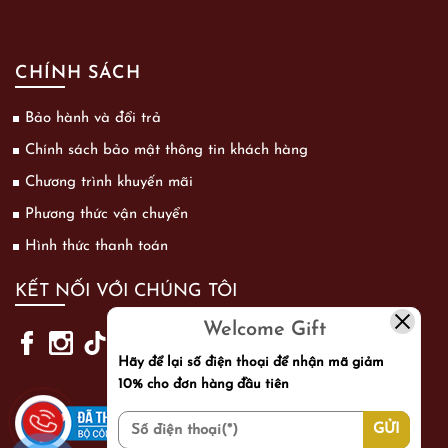
CHÍNH SÁCH
Bảo hành và đổi trả
Chính sách bảo mật thông tin khách hàng
Chương trình khuyến mãi
Phương thức vận chuyển
Hình thức thanh toán
KẾT NỐI VỚI CHÚNG TÔI
Welcome Gift
Hãy để lại số điện thoại để nhận mã giảm
10% cho đơn hàng đầu tiên