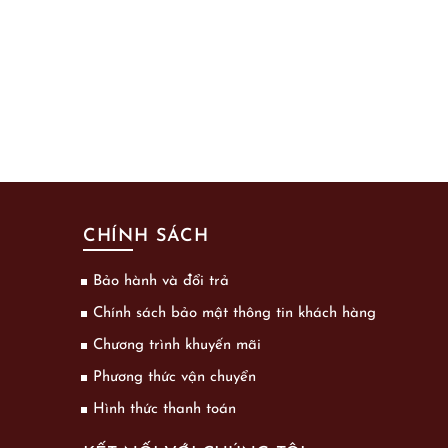
CHÍNH SÁCH
Bảo hành và đổi trả
Chính sách bảo mật thông tin khách hàng
Chương trình khuyến mãi
Phương thức vận chuyển
Hình thức thanh toán