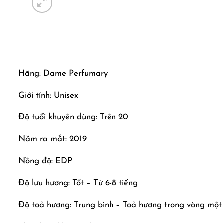
Hãng: Dame Perfumary
Giới tính: Unisex
Độ tuổi khuyên dùng: Trên 20
Năm ra mắt: 2019
Nồng độ: EDP
Độ lưu hương: Tốt – Từ 6-8 tiếng
Độ toả hương: Trung bình – Toả hương trong vòng một