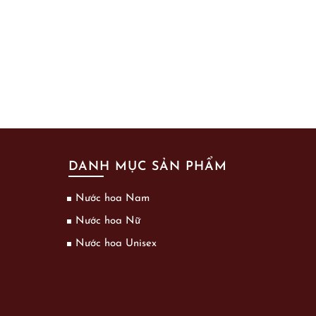
DANH MỤC SẢN PHẨM
Nước hoa Nam
Nước hoa Nữ
Nước hoa Unisex