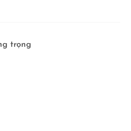
ng trọng