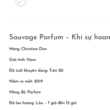
Sauvage Parfum – Khi sự hoan
Hãng: Christian Dior
Giới tính: Nam
Độ tuổi khuyên dùng: Trên 20
Năm ra mắt: 2019
Nồng độ: Parfum
Độ lưu hương: Lâu – 7 giờ đến 12 giờ