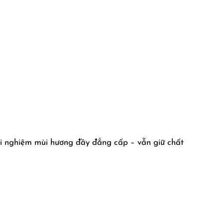
 nghiệm mùi hương đầy đẳng cấp – vẫn giữ chất