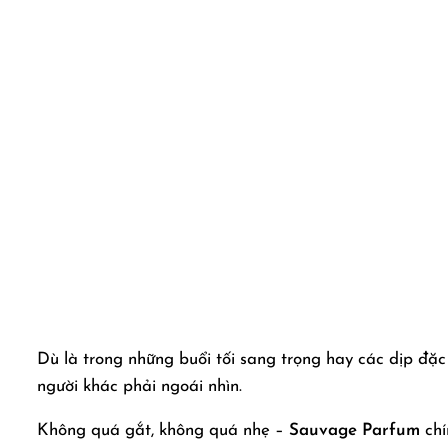
Dù là trong những buổi tối sang trọng hay các dịp đặc
người khác phải ngoái nhìn.
Không quá gắt, không quá nhẹ –
Sauvage Parfum
chí