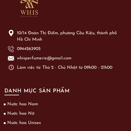
10/14 Đoàn Thị Điểm, phường Cầu Kiệu, thành phố
Hồ Chí Minh
0944263905
whisperfumerie@gmail.com
Làm việc từ: Thứ 2 - Chủ Nhật từ 09h00 - 21h00
DANH MỤC SẢN PHẨM
Nước hoa Nam
Nước hoa Nữ
Nước hoa Unisex