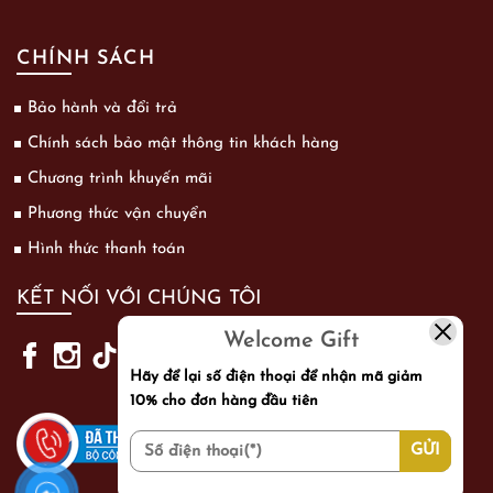
CHÍNH SÁCH
Bảo hành và đổi trả
Chính sách bảo mật thông tin khách hàng
Chương trình khuyến mãi
Phương thức vận chuyển
Hình thức thanh toán
KẾT NỐI VỚI CHÚNG TÔI
Welcome Gift
Hãy để lại số điện thoại để nhận mã giảm
10% cho đơn hàng đầu tiên