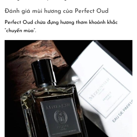
Đánh giá mùi hương của Perfect Oud
Perfect Oud chứa đựng hương thơm khoảnh khắc
“chuyển mùa”.