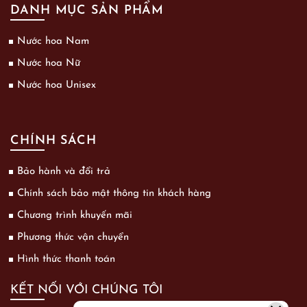
DANH MỤC SẢN PHẨM
Nước hoa Nam
Nước hoa Nữ
Nước hoa Unisex
CHÍNH SÁCH
Bảo hành và đổi trả
Chính sách bảo mật thông tin khách hàng
Chương trình khuyến mãi
Phương thức vận chuyển
Hình thức thanh toán
KẾT NỐI VỚI CHÚNG TÔI