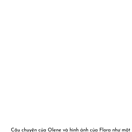
Câu chuyện của Olene và hình ảnh của Flora như một b