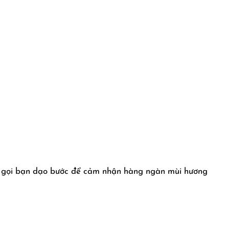
mời gọi bạn dạo bước để cảm nhận hàng ngàn mùi hương