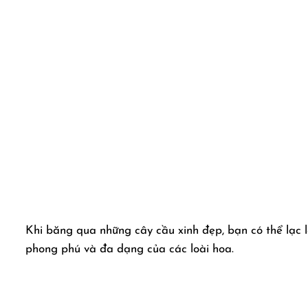
Khi băng qua những cây cầu xinh đẹp, bạn có thể lạc
phong phú và đa dạng của các loài hoa.