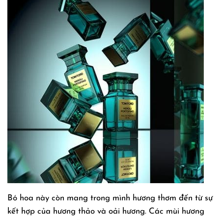
Bó hoa này còn mang trong mình hương thơm đến từ sự
kết hợp của hương thảo và oải hương. Các mùi hương