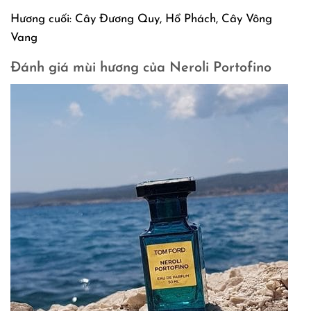
Hương cuối: Cây Đương Quy, Hổ Phách, Cây Vông
Vang
Đánh giá mùi hương của Neroli Portofino