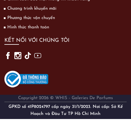
Chương trình khuyến mãi
Phương thức vận chuyển
Hình thức thanh toán
KẾT NỐI VỚI CHÚNG TÔI
Copyright 2026 © WHIS - Galeries De Parfums
GPKD số 41P8024797 cấp ngày 31/1/2023. Nơi cấp: Sở Kế
Hoạch và Đàu Tư TP Hồ Chí Minh