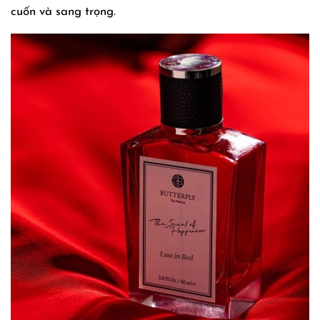
cuốn và sang trọng.