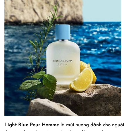
Light Blue Pour Homme
là mùi hương dành cho người