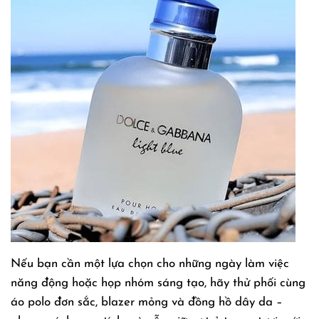
Nếu bạn cần một lựa chọn cho những ngày làm việc
năng động hoặc họp nhóm sáng tạo, hãy thử phối cùng
áo polo đơn sắc, blazer mỏng và đồng hồ dây da –