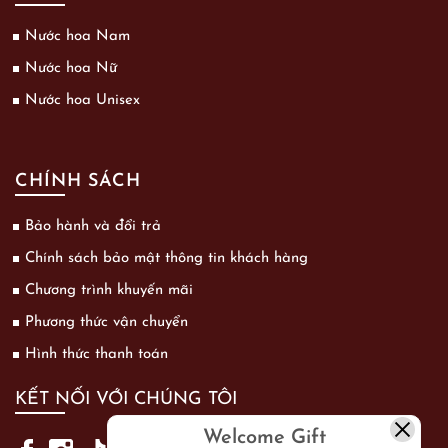
Nước hoa Nam
Nước hoa Nữ
Nước hoa Unisex
CHÍNH SÁCH
Bảo hành và đổi trả
Chính sách bảo mật thông tin khách hàng
Chương trình khuyến mãi
Phương thức vận chuyển
Hình thức thanh toán
KẾT NỐI VỚI CHÚNG TÔI
Welcome Gift