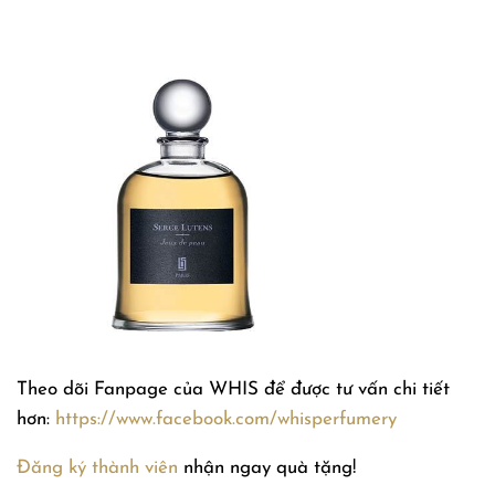
Theo dõi Fanpage của WHIS để được tư vấn chi tiết
hơn:
https://www.facebook.com/whisperfumery
Đăng ký thành viên
nhận ngay quà tặng!