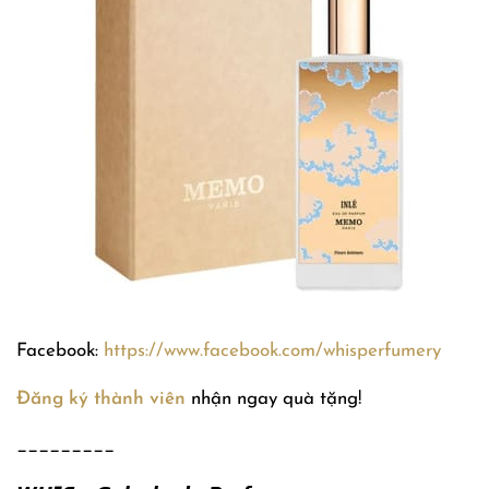
Facebook:
https://www.facebook.com/whisperfumery
Đăng ký thành viên
nhận ngay quà tặng!
_________