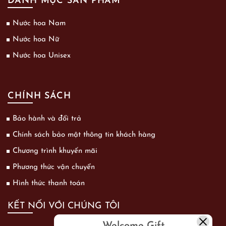
DANH MỤC SẢN PHẨM
Nước hoa Nam
Nước hoa Nữ
Nước hoa Unisex
CHÍNH SÁCH
Bảo hành và đổi trả
Chính sách bảo mật thông tin khách hàng
Chương trình khuyến mãi
Phương thức vận chuyển
Hình thức thanh toán
KẾT NỐI VỚI CHÚNG TÔI
Welcome Gift