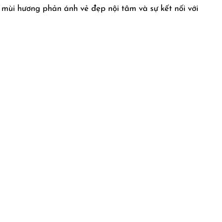
 mùi hương phản ánh vẻ đẹp nội tâm và sự kết nối với