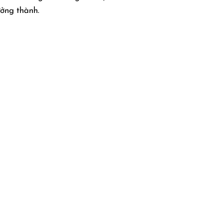
ưởng thành.