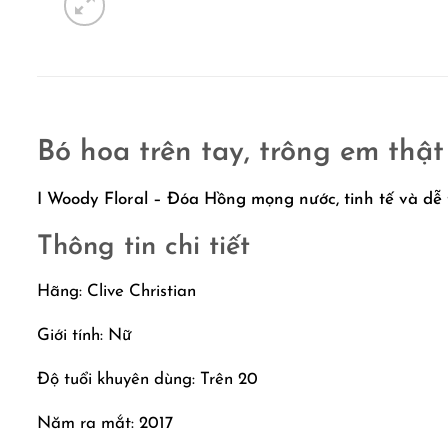
Bó hoa trên tay, trông em thậ
I Woody Floral – Đóa Hồng mọng nước, tinh tế và dễ
Thông tin chi tiết
Hãng: Clive Christian
Giới tính: Nữ
Độ tuổi khuyên dùng: Trên 20
Năm ra mắt: 2017