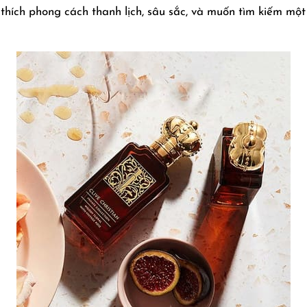
thích phong cách thanh lịch, sâu sắc, và muốn tìm kiếm một