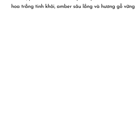
hoa trắng tinh khôi, amber sâu lắng và hương gỗ vững