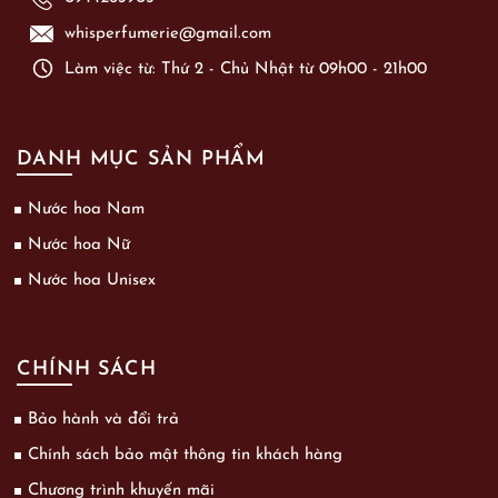
whisperfumerie@gmail.com
Làm việc từ: Thứ 2 - Chủ Nhật từ 09h00 - 21h00
DANH MỤC SẢN PHẨM
Nước hoa Nam
Nước hoa Nữ
Nước hoa Unisex
CHÍNH SÁCH
Bảo hành và đổi trả
Chính sách bảo mật thông tin khách hàng
Chương trình khuyến mãi