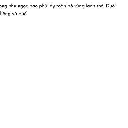
ong như ngọc bao phủ lấy toàn bộ vùng lãnh thổ. Dưới
 hồng và quế.