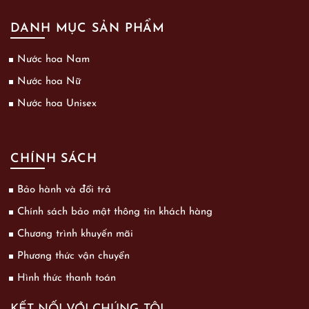
DANH MỤC SẢN PHẨM
Nước hoa Nam
Nước hoa Nữ
Nước hoa Unisex
CHÍNH SÁCH
Bảo hành và đổi trả
Chính sách bảo mật thông tin khách hàng
Chương trình khuyến mãi
Phương thức vận chuyển
Hình thức thanh toán