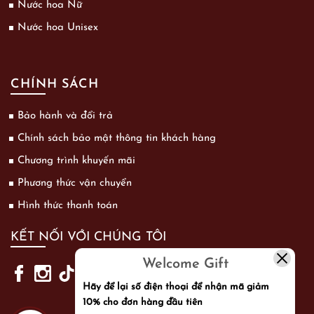
Nước hoa Nữ
Nước hoa Unisex
CHÍNH SÁCH
Bảo hành và đổi trả
Chính sách bảo mật thông tin khách hàng
Chương trình khuyến mãi
Phương thức vận chuyển
Hình thức thanh toán
KẾT NỐI VỚI CHÚNG TÔI
Welcome Gift
Hãy để lại số điện thoại để nhận mã giảm
10% cho đơn hàng đầu tiên