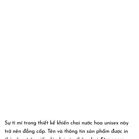
Sự tỉ mỉ trong thiết kế khiến chai nước hoa unisex này
trở nên đẳng cấp. Tên và thông tin sản phẩm được in