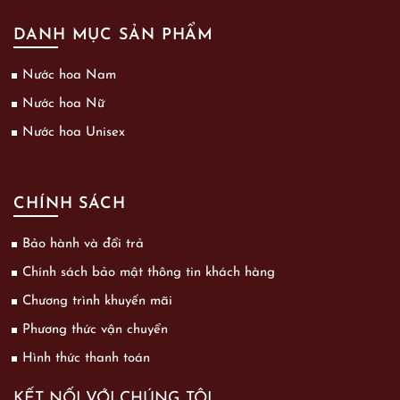
DANH MỤC SẢN PHẨM
Nước hoa Nam
Nước hoa Nữ
Nước hoa Unisex
CHÍNH SÁCH
Bảo hành và đổi trả
Chính sách bảo mật thông tin khách hàng
Chương trình khuyến mãi
Phương thức vận chuyển
Hình thức thanh toán
KẾT NỐI VỚI CHÚNG TÔI