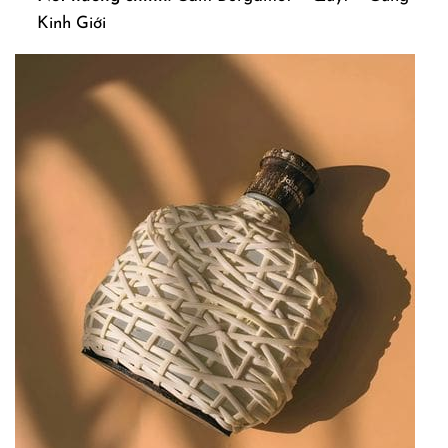
Kinh Giới