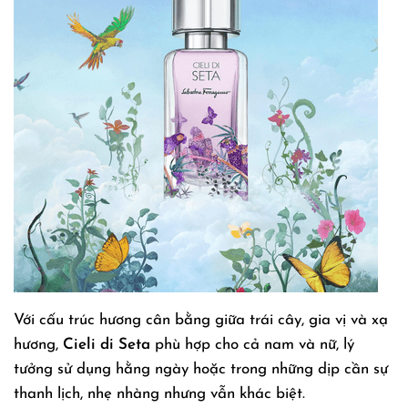
Với cấu trúc hương cân bằng giữa trái cây, gia vị và xạ
hương,
Cieli di Seta
phù hợp cho cả nam và nữ, lý
tưởng sử dụng hằng ngày hoặc trong những dịp cần sự
thanh lịch, nhẹ nhàng nhưng vẫn khác biệt.