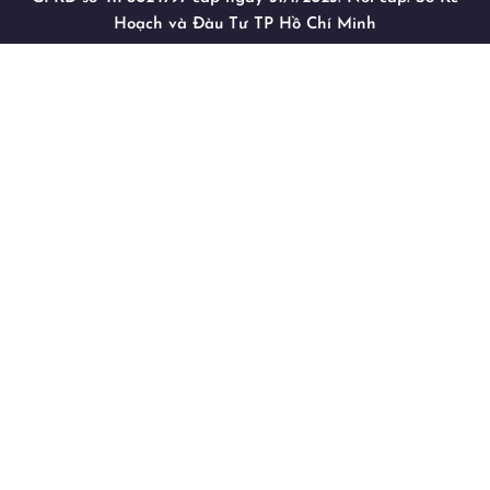
Hoạch và Đàu Tư TP Hồ Chí Minh