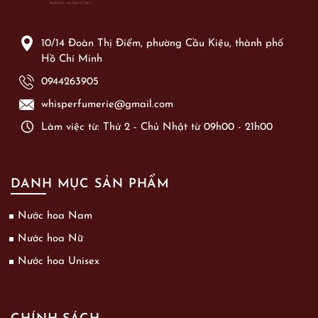
10/14 Đoàn Thị Điểm, phường Cầu Kiệu, thành phố
Hồ Chí Minh
0944263905
whisperfumerie@gmail.com
Làm việc từ: Thứ 2 - Chủ Nhật từ 09h00 - 21h00
DANH MỤC SẢN PHẨM
Nước hoa Nam
Nước hoa Nữ
Nước hoa Unisex