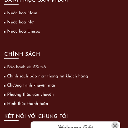
DANH MỤC SẢN PHẨM
Nước hoa Nam
Nước hoa Nữ
Nước hoa Unisex
CHÍNH SÁCH
Bảo hành và đổi trả
Chính sách bảo mật thông tin khách hàng
Chương trình khuyến mãi
Phương thức vận chuyển
Hình thức thanh toán
KẾT NỐI VỚI CHÚNG TÔI
Welcome Gift