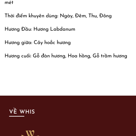
mét
Thời điểm khuyên dùng: Ngày, Đêm, Thu, Đông
Hương Đầu: Hương Labdanum
Hương giữa: Cây hoắc hương
Hương cuối: Gỗ đàn hương, Hoa hồng, Gỗ trầm hương
VỀ WHIS