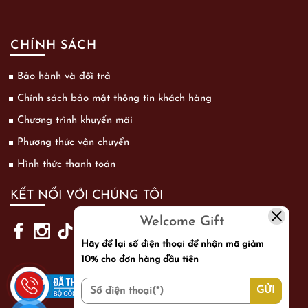
CHÍNH SÁCH
Bảo hành và đổi trả
Chính sách bảo mật thông tin khách hàng
Chương trình khuyến mãi
Phương thức vận chuyển
Hình thức thanh toán
KẾT NỐI VỚI CHÚNG TÔI
Welcome Gift
Hãy để lại số điện thoại để nhận mã giảm
10% cho đơn hàng đầu tiên