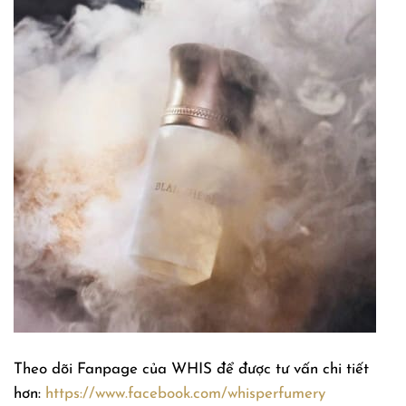
Theo dõi Fanpage của WHIS để được tư vấn chi tiết
hơn:
https://www.facebook.com/whisperfumery