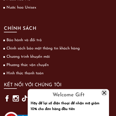
Nước hoa Unisex
CHÍNH SÁCH
Bảo hành và đổi trả
Chính sách bảo mật thông tin khách hàng
Chương trình khuyến mãi
Phương thức vận chuyển
Hình thức thanh toán
KẾT NỐI VỚI CHÚNG TÔI
Welcome Gift
Hãy để lại số điện thoại để nhận mã giảm
10% cho đơn hàng đầu tiên