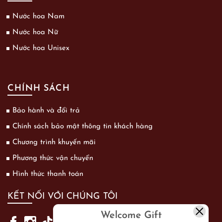
Nước hoa Nam
Nước hoa Nữ
Nước hoa Unisex
CHÍNH SÁCH
Bảo hành và đổi trả
Chính sách bảo mật thông tin khách hàng
Chương trình khuyến mãi
Phương thức vận chuyển
Hình thức thanh toán
KẾT NỐI VỚI CHÚNG TÔI
Welcome Gift