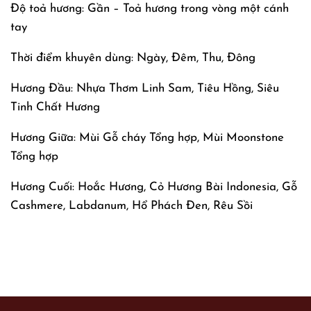
Độ toả hương: Gần – Toả hương trong vòng một cánh
tay
Thời điểm khuyên dùng: Ngày, Đêm, Thu, Đông
Hương Đầu: Nhựa Thơm Linh Sam, Tiêu Hồng, Siêu
Tinh Chất Hương
Hương Giữa: Mùi Gỗ cháy Tổng hợp, Mùi Moonstone
Tổng hợp
Hương Cuối: Hoắc Hương, Cỏ Hương Bài Indonesia, Gỗ
Cashmere, Labdanum, Hổ Phách Đen, Rêu Sồi