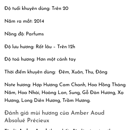
Độ tuổi khuyên dùng: Trên 20
Năm ra mắt: 2014
Nồng độ: Parfums
Độ lưu hương: Rất lâu – Trên 12h
Độ toả hương: Hơn một cánh tay
Thời điểm khuyên dùng: Đêm, Xuân, Thu, Đông
Note hương: Hợp Hương Cam Chanh, Hoa Hồng Tháng
Năm, Hoa Nhài, Hoàng Lan, Sung, Gỗ Đàn Hương, Xạ
Hương, Long Diên Hương, Trầm Hương.
Đánh giá mùi hương của Amber Aoud
Absolué Précieux