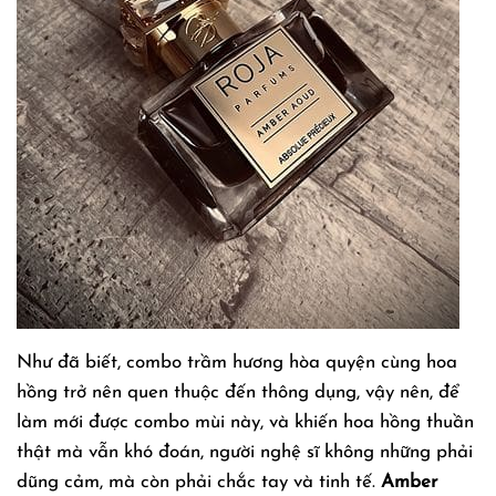
Như đã biết, combo trầm hương hòa quyện cùng hoa
hồng trở nên quen thuộc đến thông dụng, vậy nên, để
làm mới được combo mùi này, và khiến hoa hồng thuần
thật mà vẫn khó đoán, người nghệ sĩ không những phải
dũng cảm, mà còn phải chắc tay và tinh tế.
Amber