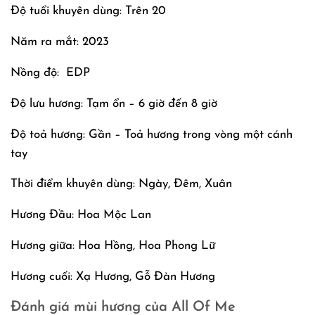
Độ tuổi khuyên dùng: Trên 20
Năm ra mắt: 2023
Nồng độ: EDP
Độ lưu hương: Tạm ổn – 6 giờ đến 8 giờ
Độ toả hương: Gần – Toả hương trong vòng một cánh
tay
Thời điểm khuyên dùng: Ngày, Đêm, Xuân
Hương Đầu: Hoa Mộc Lan
Hương giữa: Hoa Hồng, Hoa Phong Lữ
Hương cuối: Xạ Hương, Gỗ Đàn Hương
Đánh giá mùi hương của All Of Me