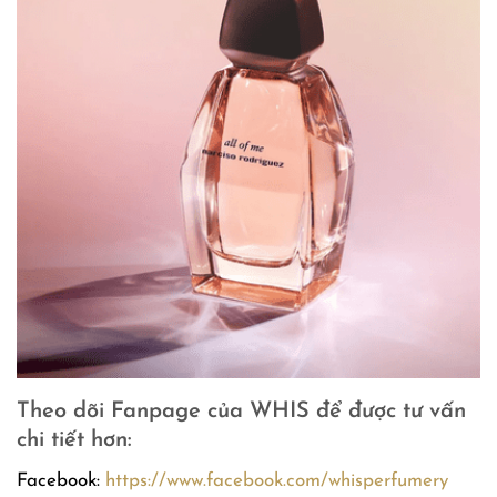
Theo dõi Fanpage của WHIS để được tư vấn
chi tiết hơn:
Facebook:
https://www.facebook.com/whisperfumery