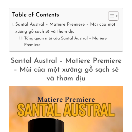
Table of Contents
Santal Austral – Matiere Premiere – Mùi của một
xưởng gỗ sạch sẽ và thơm dịu
Tổng quan mùi của Santal Austral – Matiere
Premiere
Santal Austral – Matiere Premiere
– Mùi của một xưởng gỗ sạch sẽ
và thơm dịu