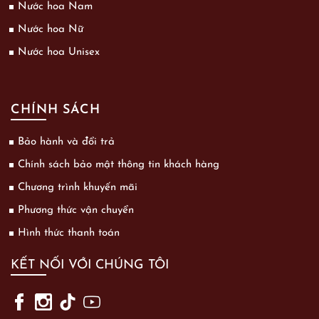
Nước hoa Nam
Nước hoa Nữ
Nước hoa Unisex
CHÍNH SÁCH
Bảo hành và đổi trả
Chính sách bảo mật thông tin khách hàng
Chương trình khuyến mãi
Phương thức vận chuyển
Hình thức thanh toán
KẾT NỐI VỚI CHÚNG TÔI